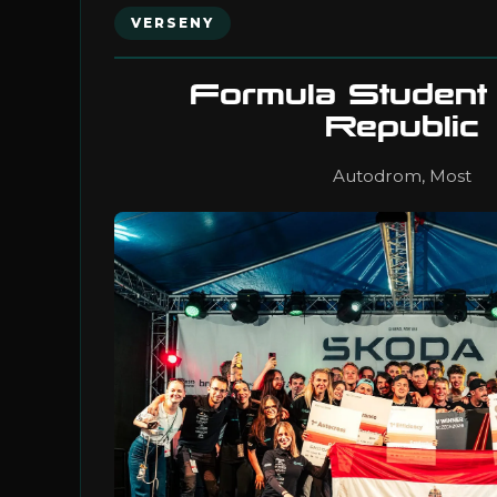
VERSENY
Formula Student
Republic
Autodrom, Most